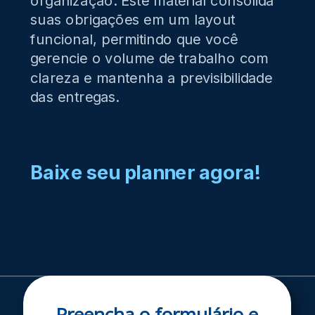
suas obrigações em um layout
funcional, permitindo que você
gerencie o volume de trabalho com
clareza e mantenha a previsibilidade
das entregas.
Baixe seu planner agora!
Preencha o formulário e