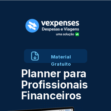
Material
Gratuito
Planner para
Profissionais
Financeiros