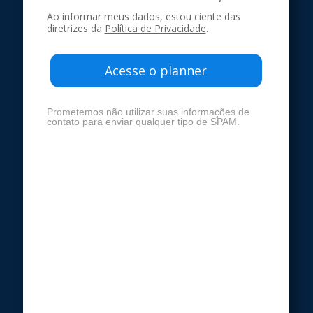
Ao informar meus dados, estou ciente das
diretrizes da
Política de Privacidade
.
Acesse o planner
Prometemos não utilizar suas informações de
contato para enviar qualquer tipo de SPAM.