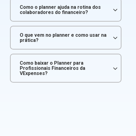
Como o planner ajuda na rotina dos
colaboradores do financeiro?
O que vem no planner e como usar na
prática?
Como baixar o Planner para
Profissionais Financeiros da
VExpenses?