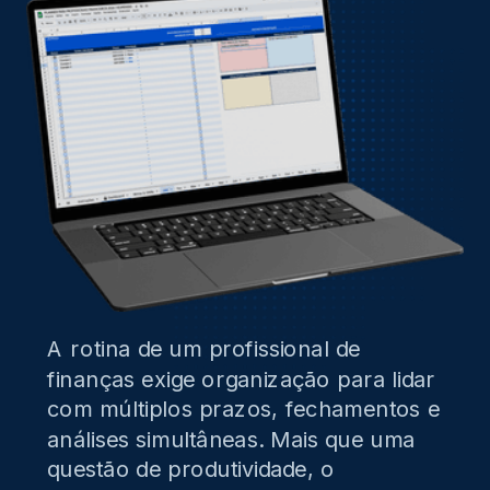
A rotina de um profissional de
finanças exige organização para lidar
com múltiplos prazos, fechamentos e
análises simultâneas. Mais que uma
questão de produtividade, o