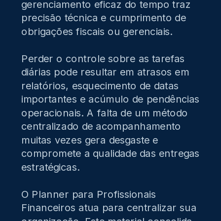
gerenciamento eficaz do tempo traz
precisão técnica e cumprimento de
obrigações fiscais ou gerenciais.
Perder o controle sobre as tarefas
diárias pode resultar em atrasos em
relatórios, esquecimento de datas
importantes e acúmulo de pendências
operacionais. A falta de um método
centralizado de acompanhamento
muitas vezes gera desgaste e
compromete a qualidade das entregas
estratégicas.
O Planner para Profissionais
Financeiros atua para centralizar sua
organização. Este material consolida