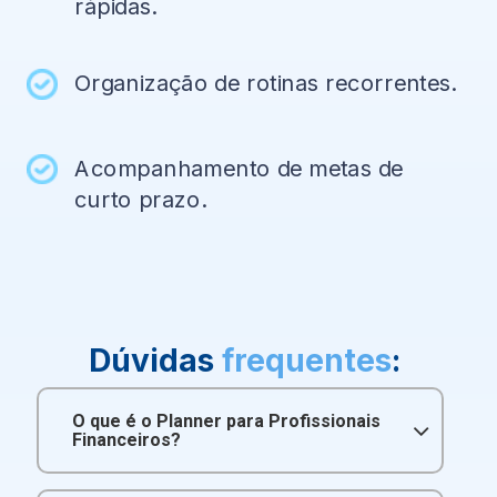
rápidas.
Organização de rotinas recorrentes.
Acompanhamento de metas de
curto prazo.
Dúvidas
frequentes
:
O que é o Planner para Profissionais
Financeiros?