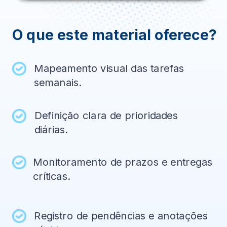
O que este material oferece?
Mapeamento visual das tarefas
semanais.
Definição clara de prioridades
diárias.
Monitoramento de prazos e entregas
críticas.
Registro de pendências e anotações