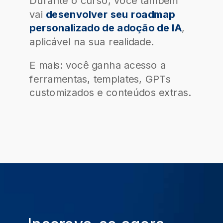
Durante o curso, você também
vai
desenvolver seu roadmap
personalizado de adoção de IA
,
aplicável na sua realidade.
E mais: você ganha acesso a
ferramentas, templates, GPTs
customizados e conteúdos extras.