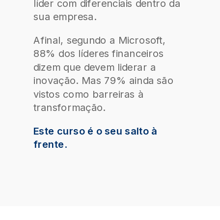
líder com diferenciais dentro da
sua empresa.
Afinal, segundo a Microsoft,
88% dos líderes financeiros
dizem que devem liderar a
inovação. Mas 79% ainda são
vistos como barreiras à
transformação.
Este curso é o seu salto à
frente
.