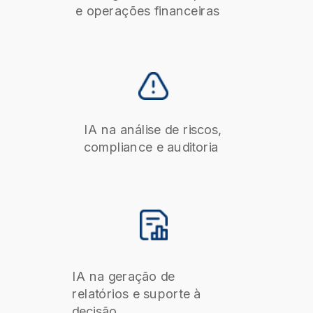
e operações financeiras
IA na análise de riscos,
compliance e auditoria
IA na geração de
relatórios e suporte à
decisão