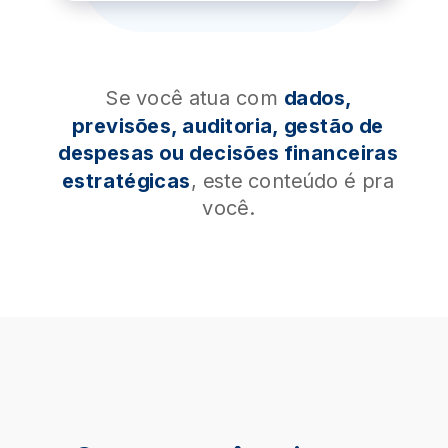
Se você atua com
dados,
previsões, auditoria, gestão de
despesas ou decisões financeiras
estratégicas
, este conteúdo é pra
você.