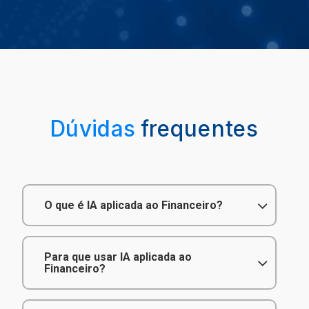
Dúvidas
frequentes
O que é IA aplicada ao Financeiro?
Para que usar IA aplicada ao
Financeiro?