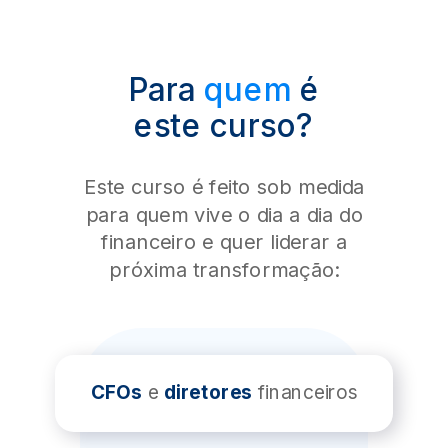
Para
quem
é
este
curso
?
Este curso é feito sob medida
para quem vive o dia a dia do
financeiro e quer liderar a
próxima transformação:
CFOs
e
diretores
financeiros