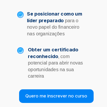
Se posicionar como um
líder preparado
para o
novo papel do financeiro
nas organizações
Obter um certificado
reconhecido
, com
potencial para abrir novas
oportunidades na sua
carreira
Quero me inscrever no curso