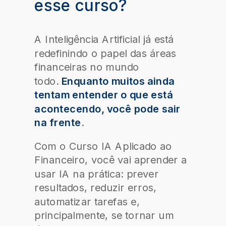
esse curso
?
A Inteligência Artificial já está
redefinindo o papel das áreas
financeiras no mundo
todo.
Enquanto muitos ainda
tentam entender o que está
acontecendo, você pode sair
na frente
.
Com o Curso IA Aplicado ao
Financeiro, você vai aprender a
usar IA na prática: prever
resultados, reduzir erros,
automatizar tarefas e,
principalmente, se tornar um