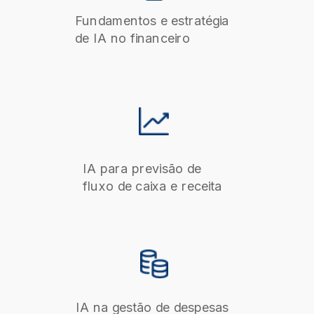
Fundamentos e estratégia
de IA no financeiro
IA para previsão de
fluxo de caixa e receita
IA na gestão de despesas