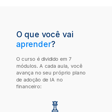
O que você vai
aprender
?
O curso é dividido em 7
módulos. A cada aula, você
avança no seu próprio plano
de adoção de IA no
financeiro: