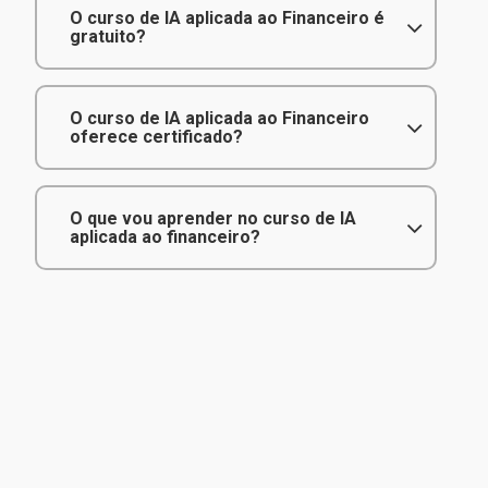
O curso de IA aplicada ao Financeiro é
gratuito?
O curso de IA aplicada ao Financeiro
oferece certificado?
O que vou aprender no curso de IA
aplicada ao financeiro?