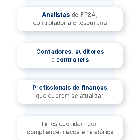
Analistas
de FP&A,
controladoria e tesouraria
Contadores
,
auditores
e
controllers
Profissionais de finanças
que querem se atualizar
Times que lidam com
compliance, riscos e relatórios