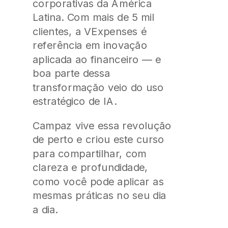
corporativas da América
Latina. Com mais de 5 mil
clientes, a VExpenses é
referência em inovação
aplicada ao financeiro — e
boa parte dessa
transformação veio do uso
estratégico de IA.
Campaz vive essa revolução
de perto e criou este curso
para compartilhar, com
clareza e profundidade,
como você pode aplicar as
mesmas práticas no seu dia
a dia.