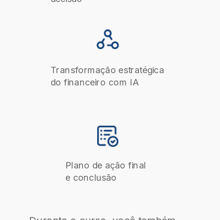
Transformação estratégica
do financeiro com IA
Plano de ação final
e conclusão