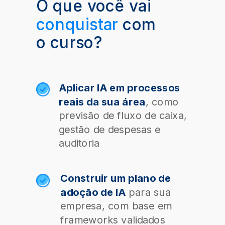
O que você vai
conquistar
com
o curso?
Aplicar IA em processos
reais da sua área
, como
previsão de fluxo de caixa,
gestão de despesas e
auditoria
Construir um plano de
adoção de IA
para sua
empresa, com base em
frameworks validados