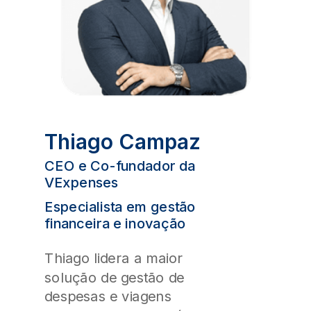
Thiago Campaz
CEO e Co-fundador da
VExpenses
Especialista em gestão
financeira e inovação
Thiago lidera a maior
solução de gestão de
despesas e viagens