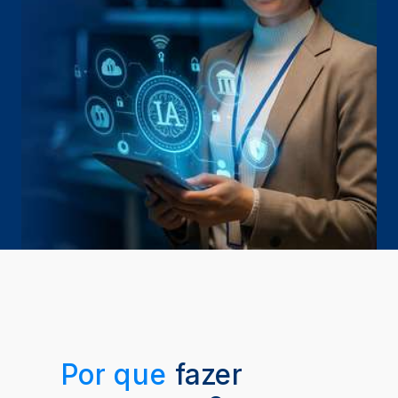
Por que
fazer