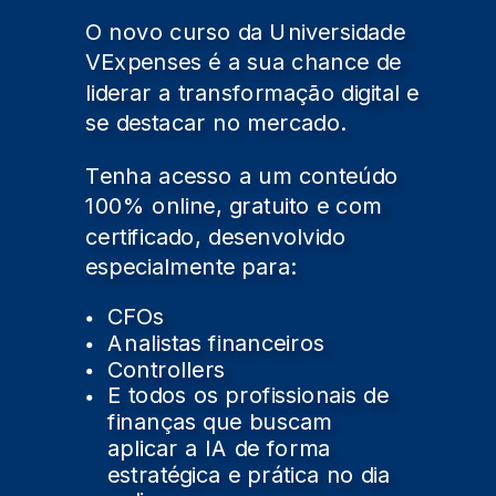
O novo curso da Universidade
VExpenses é a sua chance de
liderar a transformação digital e
se destacar no mercado.
Tenha acesso a um conteúdo
100% online, gratuito e com
certificado, desenvolvido
especialmente para:
CFOs
Analistas financeiros
Controllers
E todos os profissionais de
finanças que buscam
aplicar a IA de forma
estratégica e prática no dia