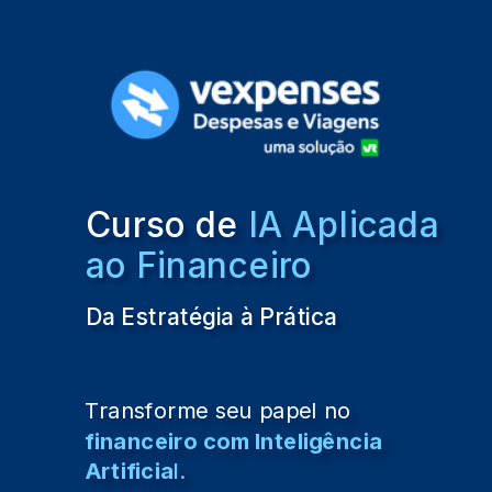
Curso de
IA Aplicada
ao Financeiro
Da Estratégia à Prática
Transforme seu papel no
financeiro com Inteligência
Artificia
l.