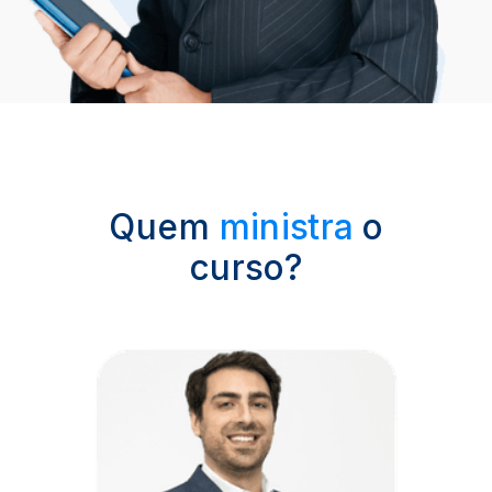
Quem
ministra
o
curso?