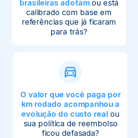
brasileiras adotam
ou está
calibrado com base em
referências que já ficaram
para trás?
O valor que você paga por
km rodado acompanhou a
evolução do custo real
ou
sua política de reembolso
ficou defasada?