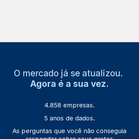
O mercado já se atualizou.
Agora é a sua vez.
4.858 empresas.
5 anos de dados.
As perguntas que você não conseguia
responder sobre seus gastos