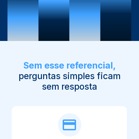
Sem esse referencial,
perguntas simples ficam
sem resposta