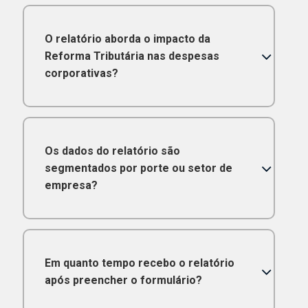
O relatório aborda o impacto da
Reforma Tributária nas despesas
corporativas?
Os dados do relatório são
segmentados por porte ou setor de
empresa?
Em quanto tempo recebo o relatório
após preencher o formulário?