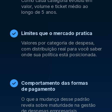
Como cada categoria evoluiu em
valor, volume e ticket médio ao
longo de 5 anos.
Limites que o mercado pratica
Valores por categoria de despesa,
com distribuição real para você saber
onde sua política está posicionada.
Comportamento das formas
de pagamento
O que a mudança desse padrão
revela sobre maturidade na gestão
de despesas empresariais.