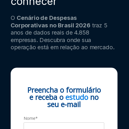
conhecer
O
Cenário de Despesas
Corporativas no Brasil 2026
traz 5
anos de dados reais de 4.858
empresas. Descubra onde sua
operação está em relação ao mercado.
Preencha o formulário
e receba o
estudo
no
seu e-mail
Nome*