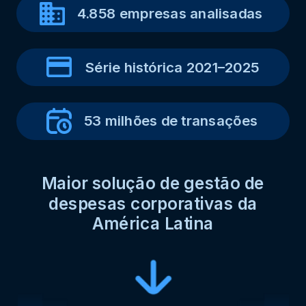
4.858 empresas analisadas
Série histórica 2021–2025
53 milhões de transações
Maior solução de gestão de
despesas corporativas da
América Latina