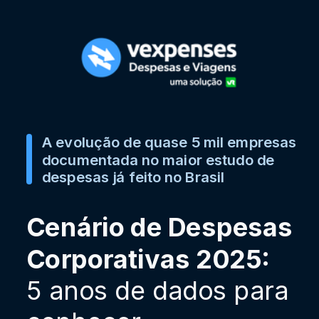
A evolução de quase 5 mil empresas
documentada no maior estudo de
despesas já feito no Brasil
Cenário de Despesas
Corporativas 2025:
5 anos de dados para