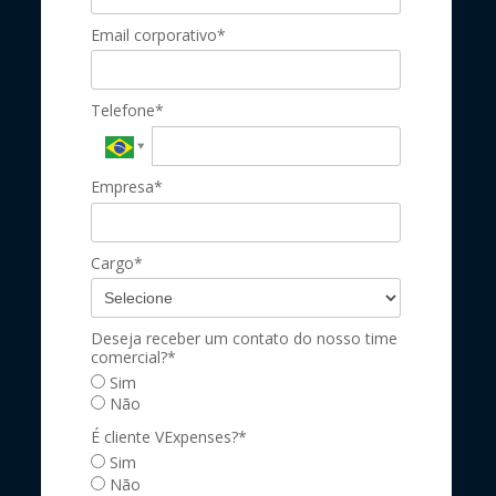
Email corporativo*
Telefone*
Empresa*
Cargo*
Deseja receber um contato do nosso time
comercial?*
Sim
Não
É cliente VExpenses?*
Sim
Não