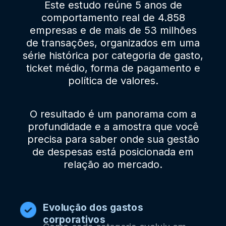
Este estudo reúne 5 anos de
comportamento real de 4.858
empresas e de mais de 53 milhões
de transações, organizados em uma
série histórica por categoria de gasto,
ticket médio, forma de pagamento e
política de valores.
O resultado é um panorama com a
profundidade e a amostra que você
precisa para saber onde sua gestão
de despesas está posicionada em
relação ao mercado.
Evolução dos gastos
corporativos