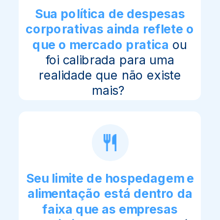
Sua política de despesas
corporativas ainda reflete o
que o mercado pratica
ou
foi calibrada para uma
realidade que não existe
mais?
Seu limite de hospedagem e
alimentação está dentro da
faixa que as empresas