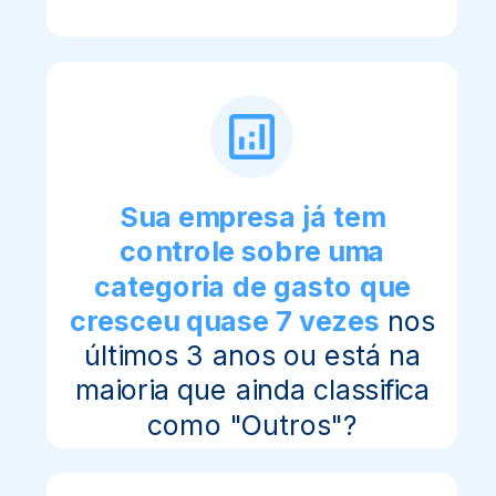
Sua empresa já tem
controle sobre uma
categoria de gasto que
cresceu quase 7 vezes
nos
últimos 3 anos ou está na
maioria que ainda classifica
como "Outros"?