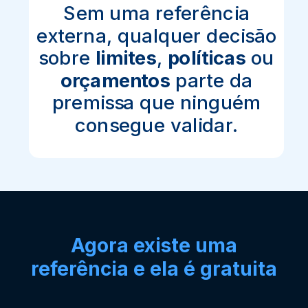
Sem uma referência
externa, qualquer decisão
sobre
limites
,
políticas
ou
orçamentos
parte da
premissa que ninguém
consegue validar.
Agora existe uma
referência e ela é gratuita