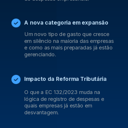
A nova categoria em expansão
Um novo tipo de gasto que cresce
em silêncio na maioria das empresas
e como as mais preparadas já estão
gerenciando.
Impacto da Reforma Tributária
O que a EC 132/2023 muda na
lógica de registro de despesas e
quais empresas já estão em
desvantagem.