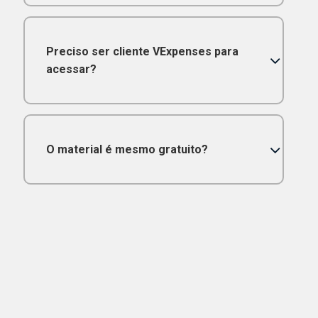
Preciso ser cliente VExpenses para
acessar?
O material é mesmo gratuito?