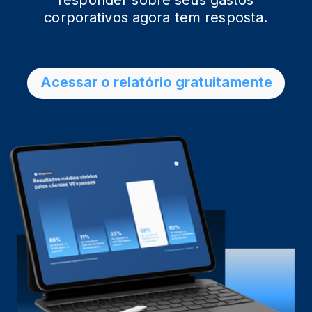
corporativos agora tem resposta.
Acessar o relatório gratuitamente