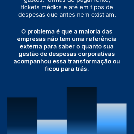
tickets médios e até em tipos de
despesas que antes nem existiam.
O problema é que a maioria das
empresas não tem uma referência
externa para saber o quanto sua
gestão de despesas corporativas
acompanhou essa transformação ou
ficou para trás.