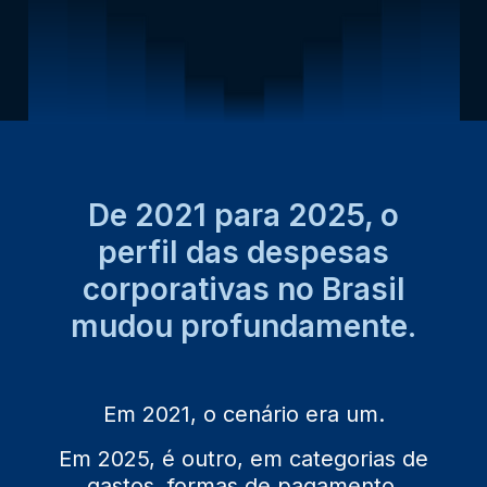
De 2021 para 2025, o
perfil das despesas
corporativas no Brasil
mudou profundamente.
Em 2021, o cenário era um.
Em 2025, é outro, em categorias de
gastos, formas de pagamento,