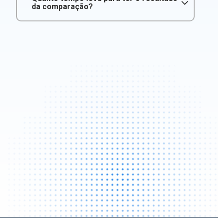
da comparação?