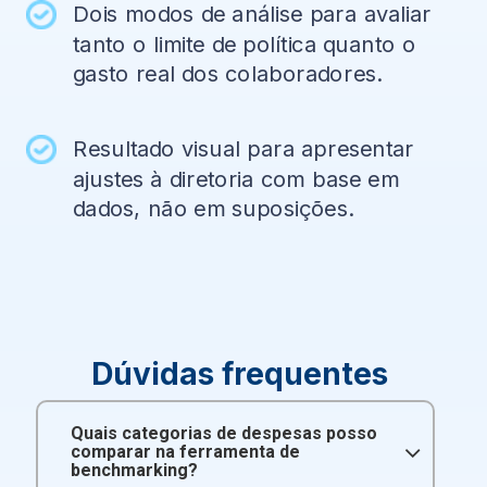
Dois modos de análise para avaliar
tanto o limite de política quanto o
gasto real dos colaboradores.
Resultado visual para apresentar
ajustes à diretoria com base em
dados, não em suposições.
Dúvidas
frequentes
Quais categorias de despesas posso
comparar na ferramenta de
benchmarking?