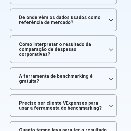
De onde vêm os dados usados como
referência de mercado?
Como interpretar o resultado da
comparação de despesas
corporativas?
A ferramenta de benchmarking é
gratuita?
Preciso ser cliente VExpenses para
usar a ferramenta de benchmarking?
Quanto tempo leva para ter o resultado