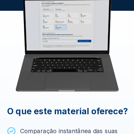
O que este material oferece?
Comparação instantânea das suas