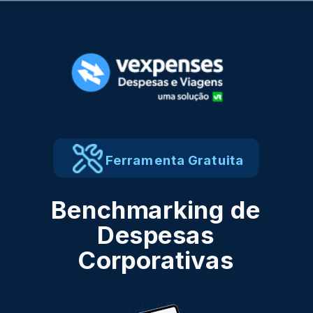
Ferramenta Gratuita
Benchmarking de
Despesas
Corporativas