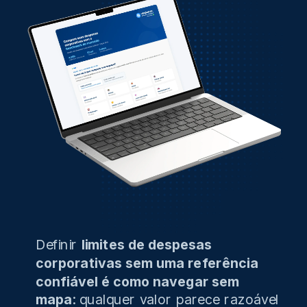
Definir
limites de despesas
corporativas sem uma referência
confiável é como navegar sem
mapa
: qualquer valor parece razoável