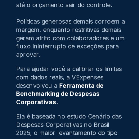
até o orçamento sair do controle.
Políticas generosas demais corroem a
margem, enquanto restritivas demais
geram atrito com colaboradores e um
fluxo ininterrupto de exceções para
aprovar.
Para ajudar você a calibrar os limites
com dados reais, a VExpenses
desenvolveu a
Ferramenta de
Benchmarking de Despesas
Corporativas.
Ela é baseada no estudo Cenário das
Despesas Corporativas no Brasil
2025, o maior levantamento do tipo