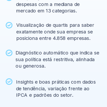
despesas com a mediana de
mercado em 13 categorias.
Visualização de quartis para saber
exatamente onde sua empresa se
posiciona entre 4.858 empresas.
Diagnóstico automático que indica se
sua política está restritiva, alinhada
ou generosa.
Insights e boas práticas com dados
de tendência, variação frente ao
IPCA e padrões do setor.