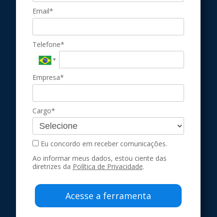
Email*
Telefone*
Empresa*
Cargo*
Eu concordo em receber comunicações.
Ao informar meus dados, estou ciente das
diretrizes da
Política de Privacidade
.
Acesse a ferramenta